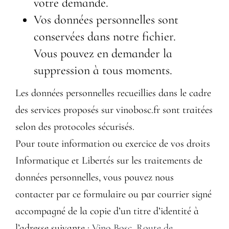
votre demande.
Vos données personnelles sont
conservées dans notre fichier.
Vous pouvez en demander la
suppression à tous moments.
Les données personnelles recueillies dans le cadre
des services proposés sur
vinobosc.fr
sont traitées
selon des protocoles sécurisés.
Pour toute information ou exercice de vos droits
Informatique et Libertés sur les traitements de
données personnelles, vous pouvez nous
contacter par ce formulaire ou par courrier signé
accompagné de la copie d’un titre d’identité à
l’adresse suivante :
Vino Bosc, Route de