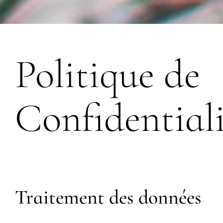
Politique de
Confidentiali
Traitement des données