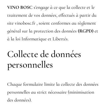
VINO BOSC
s’engage à ce que la collecte et le
traitement de vos données, effectués à partir du
site
vinobosc.fr
, soient conformes au règlement
général sur la protection des données
(RGPD)
et
à la loi Informatique et Libertés.
Collecte de données
personnelles
Chaque formulaire limite la collecte des données
personnelles au strict nécessaire (minimisation
des données).