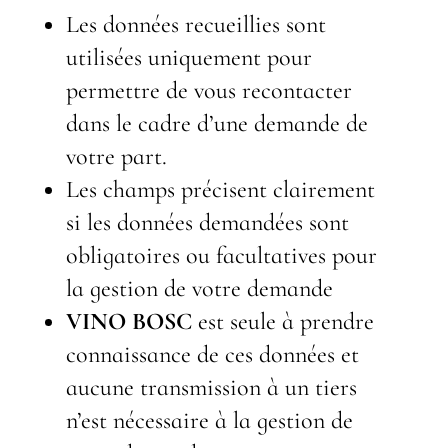
Les données recueillies sont
utilisées uniquement pour
permettre de vous recontacter
dans le cadre d’une demande de
votre part.
Les champs précisent clairement
si les données demandées sont
obligatoires ou facultatives pour
la gestion de votre demande
VINO BOSC
est seule à prendre
connaissance de ces données et
aucune transmission à un tiers
n’est nécessaire à la gestion de