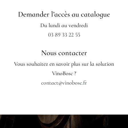
Demander l’accès au catalogue
Du lundi au vendredi
03 89 33 22 55
Nous contacter
Vous souhaitez en savoir plus sur la solution
VinoBosc ?
contact@vinobosc.fr