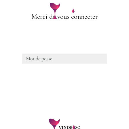
 CONCEPT
NOS VIN
Merci de vous connecter