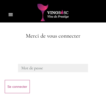
Merci de vous connecter