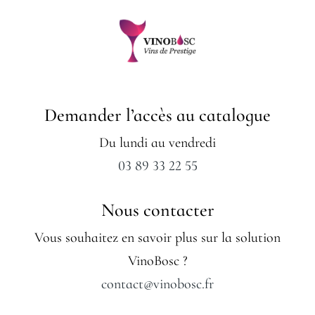
Demander l’accès au catalogue
Du lundi au vendredi
03 89 33 22 55
Nous contacter
Vous souhaitez en savoir plus sur la solution
VinoBosc ?
contact@vinobosc.fr