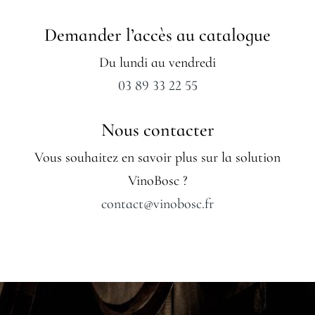
Demander l’accès au catalogue
Du lundi au vendredi
03 89 33 22 55
Nous contacter
Vous souhaitez en savoir plus sur la solution
VinoBosc ?
contact@vinobosc.fr