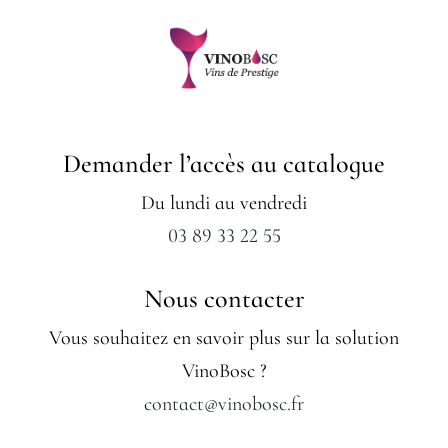
Demander l’accès au catalogue
Du lundi au vendredi
03 89 33 22 55
Nous contacter
Vous souhaitez en savoir plus sur la solution
VinoBosc ?
contact@vinobosc.fr