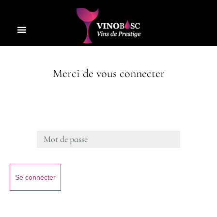
Merci de vous connecter